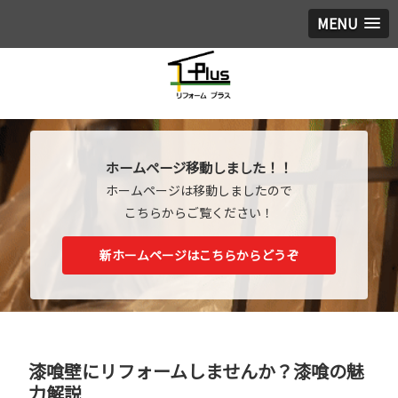
MENU
ホームページ移動しました！！
ホームページは移動しましたので
こちらからご覧ください！
新ホームページはこちらからどうぞ
漆喰壁にリフォームしませんか？漆喰の魅
力解説