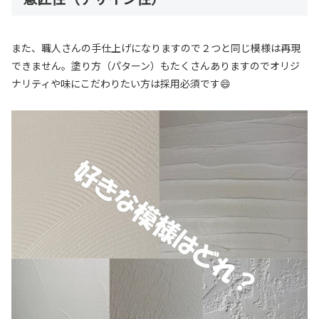
また、職人さんの手仕上げになりますので２つと同じ模様は再現
できません。塗り方（パターン）もたくさんありますのでオリジ
ナリティや味にこだわりたい方は採用必須です😄