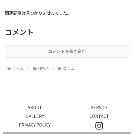
関連記事は見つかりませんでした。
コメント
コメントを書き込む
ホーム
NEWS
コラム
ABOUT
SERVICE
GALLERY
CONTACT
PRIVACY POLICY