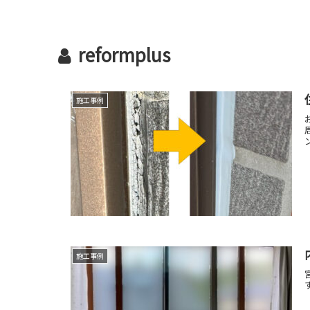
reformplus
施工事例
施工事例