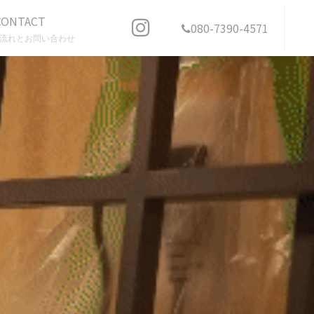
CONTACT
080-7390-4571
流れとお問い合わせ