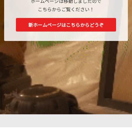
ホームページは移動しましたので
こちらからご覧ください！
新ホームページはこちらからどうぞ