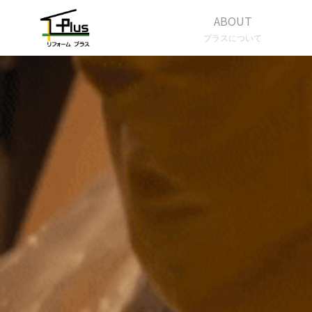
ABOUT
プラスについて