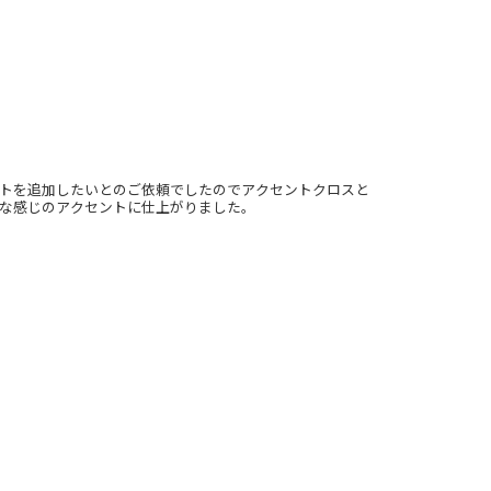
トを追加したいとのご依頼でしたのでアクセントクロスと
な感じのアクセントに仕上がりました。